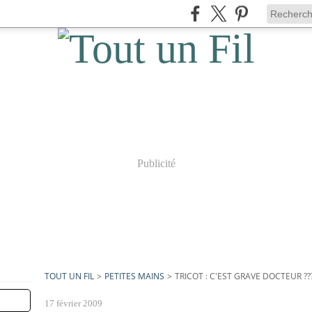
Publicité
TOUT UN FIL
>
PETITES MAINS
>
TRICOT : C'EST GRAVE DOCTEUR ??
17 février 2009