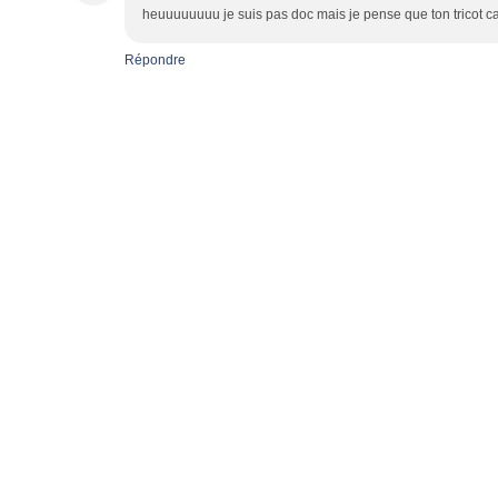
heuuuuuuuu je suis pas doc mais je pense que ton tricot ca
Répondre