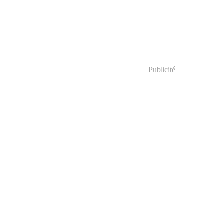
Publicité