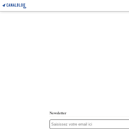
Newsletter