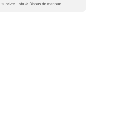
 survivre... <br /> Bisous de manoue