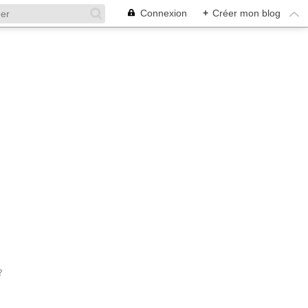
Connexion
+
Créer mon blog
?