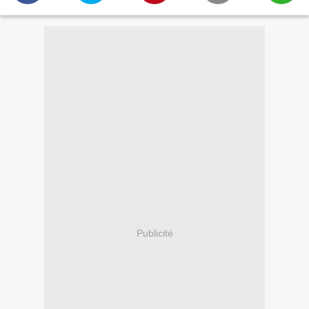
Publicité