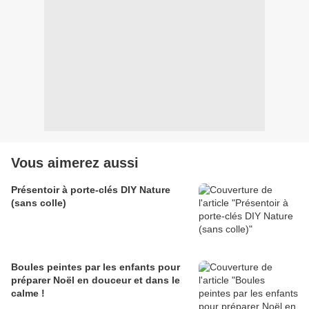
Vous aimerez aussi
Présentoir à porte-clés DIY Nature
(sans colle)
Boules peintes par les enfants pour
préparer Noël en douceur et dans le
calme !