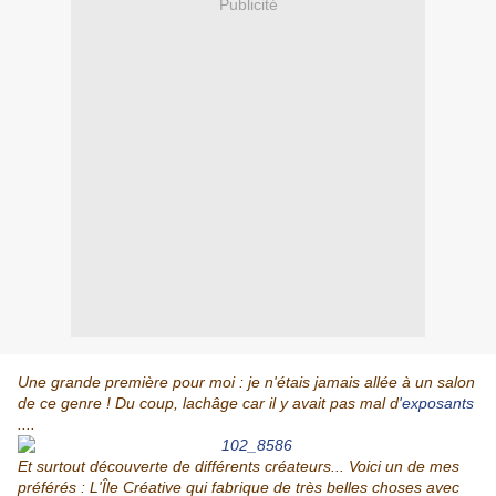
Publicité
Une grande première pour moi : je n'étais jamais allée à un salon
de ce genre ! Du coup, lachâge car il y avait pas mal d
'exposants
....
Et surtout découverte de différents créateurs... Voici un de mes
préférés :
L'Île Créative
qui fabrique de très belles choses avec