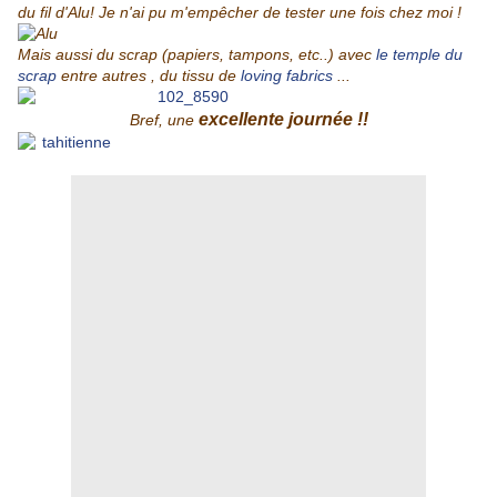
du fil d'Alu! Je n'ai pu m'empêcher de tester une fois chez moi !
Mais aussi du scrap (papiers, tampons, etc..) avec
le temple du
scrap
entre autres , du tissu de
loving fabrics
...
excellente journée !!
Bref, une