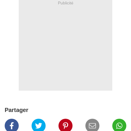
Publicité
Partager