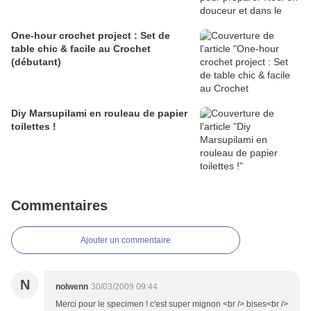
One-hour crochet project : Set de
table chic & facile au Crochet
(débutant)
Diy Marsupilami en rouleau de papier
toilettes !
Commentaires
Ajouter un commentaire
N
nolwenn
30/03/2009 09:44
Merci pour le specimen ! c'est super mignon <br /> bises<br />