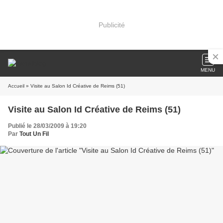
Publicité
MENU
Accueil
» Visite au Salon Id Créative de Reims (51)
Visite au Salon Id Créative de Reims (51)
Publié le 28/03/2009 à 19:20
Par
Tout Un Fil