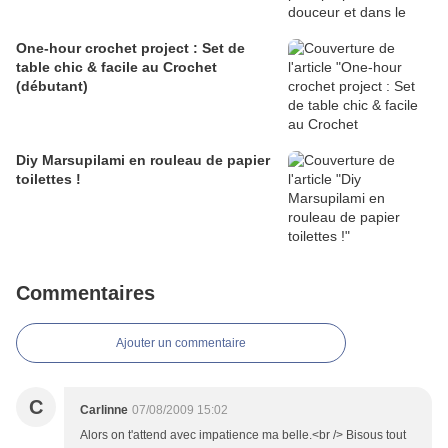
One-hour crochet project : Set de
table chic & facile au Crochet
(débutant)
Diy Marsupilami en rouleau de papier
toilettes !
Commentaires
Ajouter un commentaire
C
Carlinne
07/08/2009 15:02
Alors on t'attend avec impatience ma belle.<br /> Bisous tout