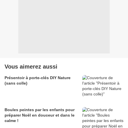
Vous aimerez aussi
Présentoir à porte-clés DIY Nature
(sans colle)
Boules peintes par les enfants pour
préparer Noël en douceur et dans le
calme !