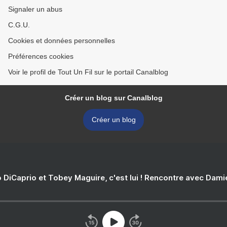
Signaler un abus
C.G.U.
Cookies et données personnelles
Préférences cookies
Voir le profil de Tout Un Fil sur le portail Canalblog
Créer un blog sur Canalblog
Créer un blog
 DiCaprio et Tobey Maguire, c'est lui ! Rencontre avec Dam