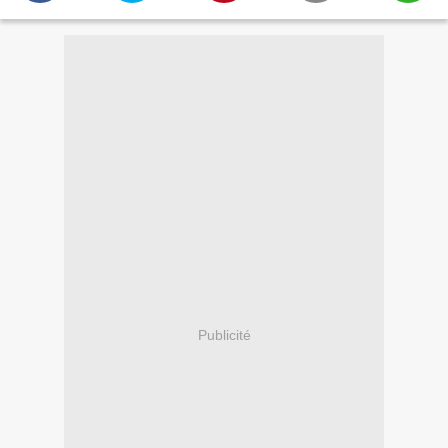
Publicité