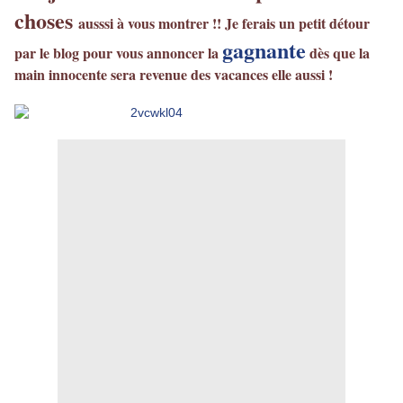
choses
ausssi à vous montrer !! Je ferais un petit détour
gagnante
par le blog pour vous annoncer la
dès que la
main innocente sera revenue des vacances elle aussi !