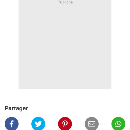
Publicité
Partager