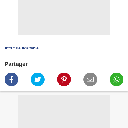
#couture
#cartable
Partager