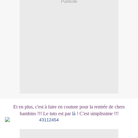
Publicité
Et en plus, c'est à faire en couture pour la rentrée de chers
bambins !!! Le tuto est par
là
!
C'est simplissime !!!