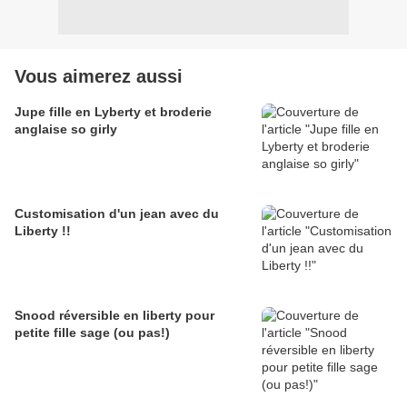
Vous aimerez aussi
Jupe fille en Lyberty et broderie
anglaise so girly
Customisation d'un jean avec du
Liberty !!
Snood réversible en liberty pour
petite fille sage (ou pas!)