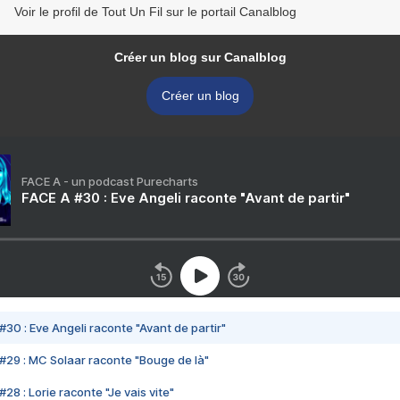
Voir le profil de Tout Un Fil sur le portail Canalblog
Créer un blog sur Canalblog
Créer un blog
FACE A - un podcast Purecharts
FACE A #30 : Eve Angeli raconte "Avant de partir"
#30 : Eve Angeli raconte "Avant de partir"
#29 : MC Solaar raconte "Bouge de là"
28 : Lorie raconte "Je vais vite"