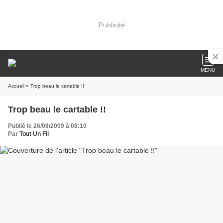
Publicité
MENU
Accueil
» Trop beau le cartable !!
Trop beau le cartable !!
Publié le 26/08/2009 à 08:10
Par
Tout Un Fil