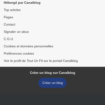
Hébergé par Canalblog
Top articles
Pages
Contact
Signaler un abus
C.G.U.
Cookies et données personnelles
Préférences cookies
Voir le profil de Tout Un Fil sur le portail Canalblog
Créer un blog sur Canalblog
Créer un blog