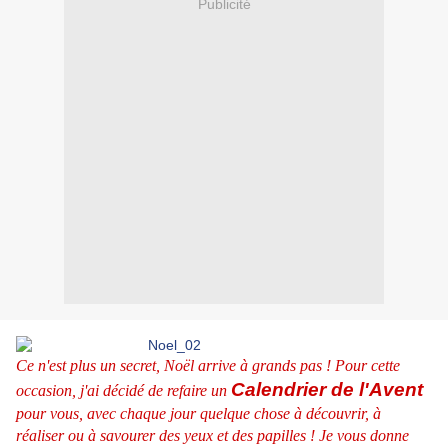
Publicité
Ce n'est plus un secret, Noël arrive à grands pas ! Pour cette
C
alendrier de l'Avent
occasion, j'ai décidé de refaire un
pour vous, avec chaque jour quelque chose à découvrir, à
réaliser ou à savourer des yeux et des papilles ! Je vous donne