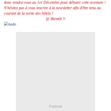
donc rendez-vous au 1er Décembre pour débuter cette aventure !
N'hésitez pas à vous inscrire à la newsletter afin d'être tenu au
courant de la sortie des billets !
@ Bientôt !!
Publicité