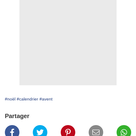
#noël
#calendrier
#avent
Partager