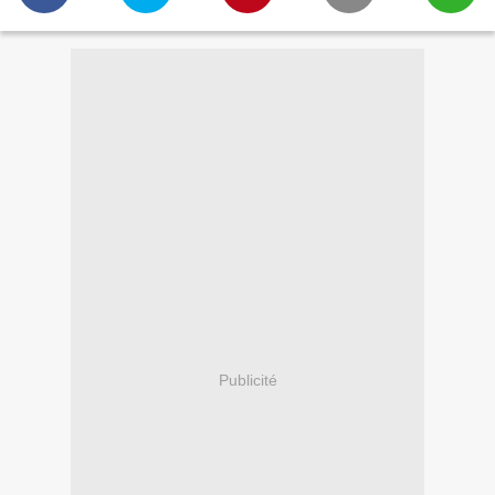
Publicité