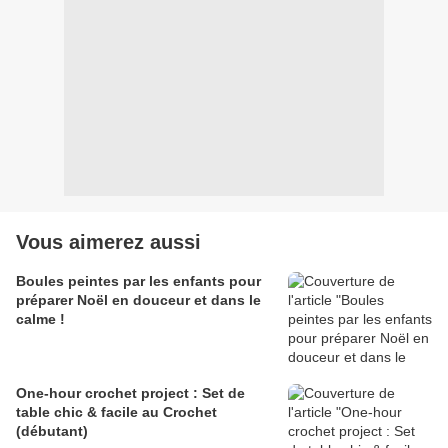
Vous aimerez aussi
Boules peintes par les enfants pour
préparer Noël en douceur et dans le
calme !
One-hour crochet project : Set de
table chic & facile au Crochet
(débutant)