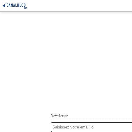
Newsletter