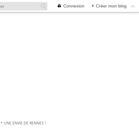
Connexion
+
Créer mon blog
** UNE ENVIE DE RENNES !