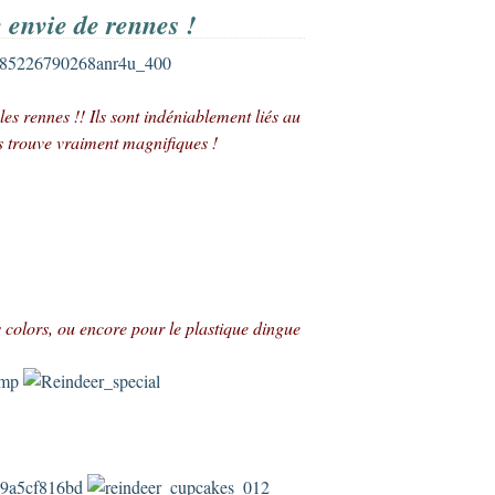
 envie de rennes !
es rennes !! Ils sont indéniablement liés au
es trouve vraiment magnifiques !
colors, ou encore pour le plastique dingue