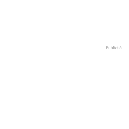
Publicité