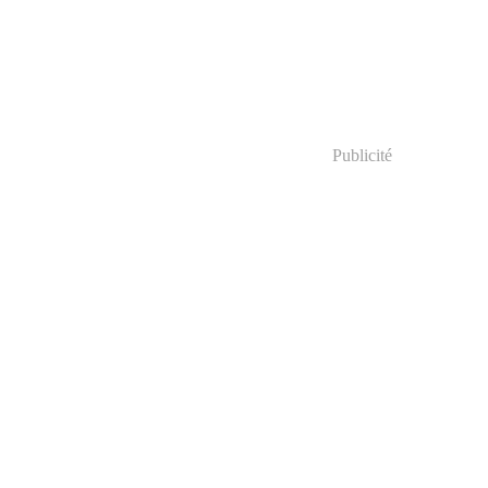
Publicité