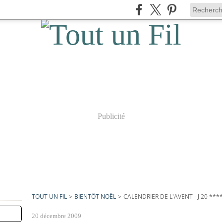
Publicité
TOUT UN FIL
>
BIENTÔT NOËL
>
CALENDRIER DE L'AVENT - J 20 ***
20 décembre 2009