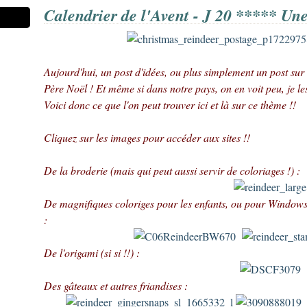
Calendrier de l'Avent - J 20 ***** Une
Aujourd'hui, un post d'idées, ou plus simplement un post sur l
Père Noël ! Et même si dans notre pays, on en voit peu, je l
Voici donc ce que l'on peut trouver ici et là sur ce thème !!
Cliquez sur les images pour accéder aux sites !!
De la broderie (mais qui peut aussi servir de coloriages !) :
De magnifiques coloriges pour les enfants, ou pour Windows 
:
De l'origami (si si !!) :
Des gâteaux et autres friandises :