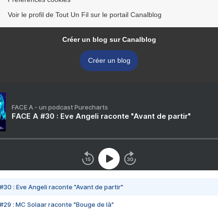
Voir le profil de Tout Un Fil sur le portail Canalblog
Créer un blog sur Canalblog
Créer un blog
FACE A - un podcast Purecharts
FACE A #30 : Eve Angeli raconte "Avant de partir"
#30 : Eve Angeli raconte "Avant de partir"
#29 : MC Solaar raconte "Bouge de là"