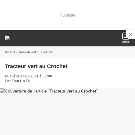
Publicité
MENU
Accueil
» Tracteur vert au Crochet
Tracteur vert au Crochet
Publié le 17/09/2011 à 08:00
Par
Tout Un Fil