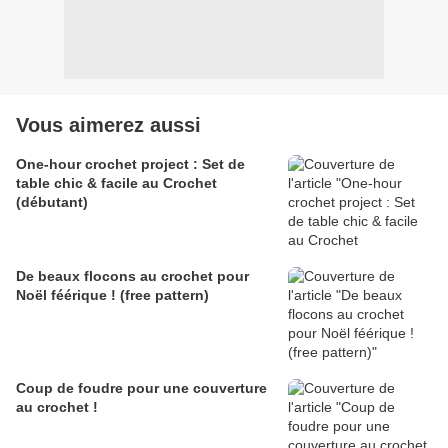
Vous aimerez aussi
One-hour crochet project : Set de
table chic & facile au Crochet
(débutant)
De beaux flocons au crochet pour
Noël féérique ! (free pattern)
Coup de foudre pour une couverture
au crochet !