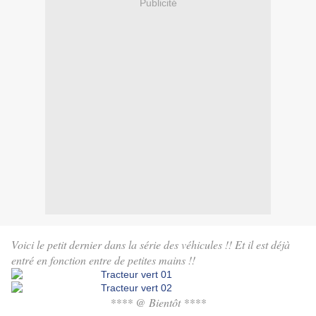
Publicité
Voici le petit dernier dans la série des véhicules !! Et il est déjà
entré en fonction entre de petites mains !!
**** @ Bientôt ****