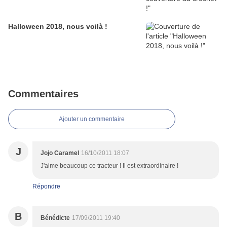
Halloween 2018, nous voilà !
Commentaires
Ajouter un commentaire
J
Jojo Caramel
16/10/2011 18:07
J'aime beaucoup ce tracteur ! Il est extraordinaire !
Répondre
B
Bénédicte
17/09/2011 19:40