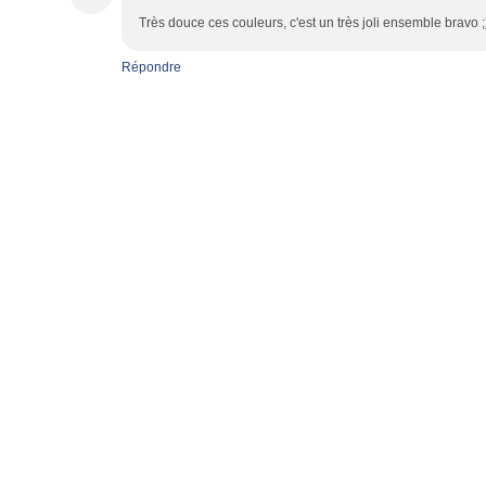
Très douce ces couleurs, c'est un très joli ensemble bravo ;
Répondre