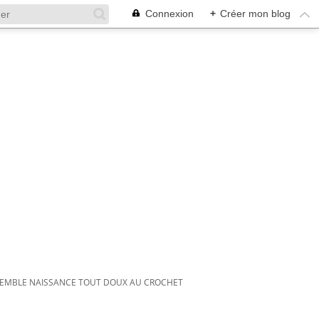
Connexion
+
Créer mon blog
ENSEMBLE NAISSANCE TOUT DOUX AU CROCHET