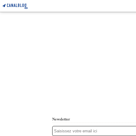
Newsletter