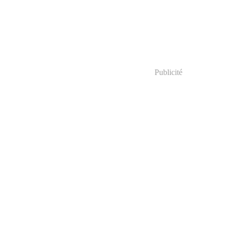
Publicité