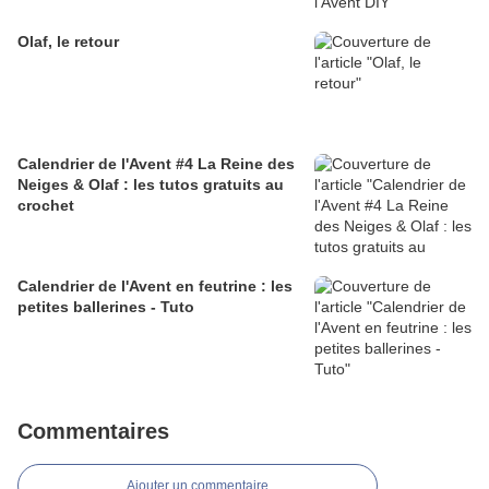
Olaf, le retour
Calendrier de l'Avent #4 La Reine des
Neiges & Olaf : les tutos gratuits au
crochet
Calendrier de l'Avent en feutrine : les
petites ballerines - Tuto
Commentaires
Ajouter un commentaire