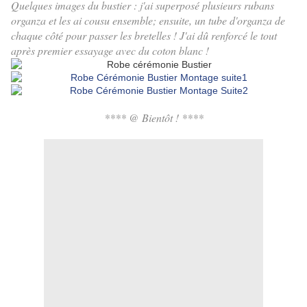
Quelques images du bustier : j'ai superposé plusieurs rubans
organza et les ai cousu ensemble; ensuite, un tube d'organza de
chaque côté pour passer les bretelles ! J'ai dû renforcé le tout
après premier essayage avec du coton blanc !
**** @ Bientôt ! ****