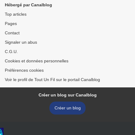
Hébergé par Canalblog
Top articles
Pages
Contact
Signaler un abus
C.G.U.
Cookies et données personnelles
Préférences cookies
Voir le profil de Tout Un Fil sur le portail Canalblog
Créer un blog sur Canalblog
Créer un blog