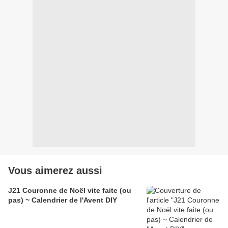
Vous aimerez aussi
J21 Couronne de Noël vite faite (ou
pas) ~ Calendrier de l'Avent DIY