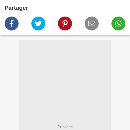
Partager
Publicité