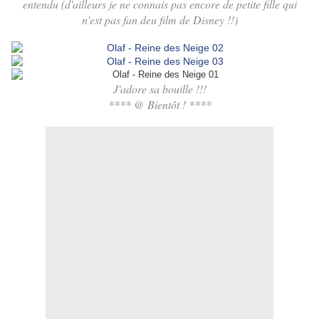
entendu (d'ailleurs je ne connais pas encore de petite fille qui
n'est pas fan deu film de Disney !!)
J'adore sa bouille !!!
**** @ Bientôt ! ****