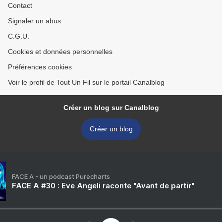
Contact
Signaler un abus
C.G.U.
Cookies et données personnelles
Préférences cookies
Voir le profil de Tout Un Fil sur le portail Canalblog
Créer un blog sur Canalblog
Créer un blog
FACE A - un podcast Purecharts
FACE A #30 : Eve Angeli raconte "Avant de partir"