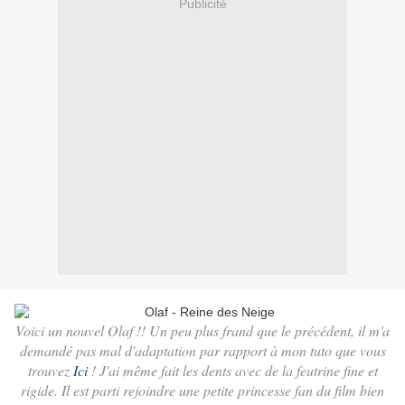
Publicité
Voici un nouvel Olaf !! Un peu plus frand que le précédent, il m'a
demandé pas mal d'adaptation par rapport à mon tuto que vous
trouvez
Ici
! J'ai même fait les dents avec de la feutrine fine et
rigide. Il est parti rejoindre une petite princesse fan du film bien