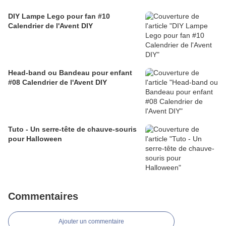
DIY Lampe Lego pour fan #10
Calendrier de l'Avent DIY
Head-band ou Bandeau pour enfant
#08 Calendrier de l'Avent DIY
Tuto - Un serre-tête de chauve-souris
pour Halloween
Commentaires
Ajouter un commentaire