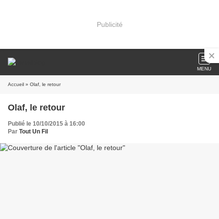
Publicité
MENU
Accueil
» Olaf, le retour
Olaf, le retour
Publié le 10/10/2015 à 16:00
Par
Tout Un Fil