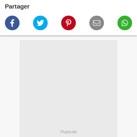
Partager
Publicité