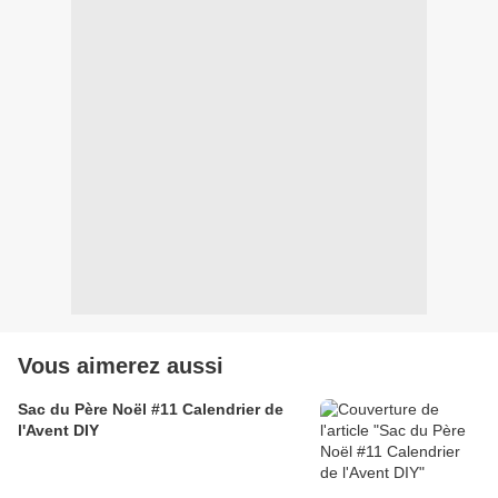
Vous aimerez aussi
Sac du Père Noël #11 Calendrier de
l'Avent DIY