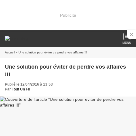
Publicité
MENU
Accueil
» Une solution pour éviter de perdre vos affaires !!!
Une solution pour éviter de perdre vos affaires
!!!
Publié le 12/04/2016 à 13:53
Par
Tout Un Fil