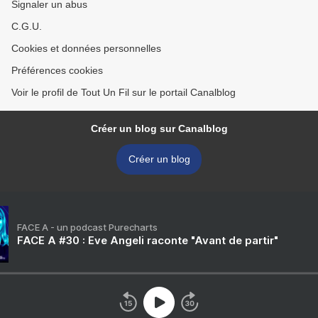
Signaler un abus
C.G.U.
Cookies et données personnelles
Préférences cookies
Voir le profil de Tout Un Fil sur le portail Canalblog
Créer un blog sur Canalblog
Créer un blog
FACE A - un podcast Purecharts
FACE A #30 : Eve Angeli raconte "Avant de partir"