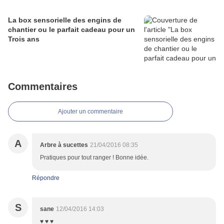
La box sensorielle des engins de
chantier ou le parfait cadeau pour un
Trois ans
Commentaires
Ajouter un commentaire
A
Arbre à sucettes
21/04/2016 08:35
Pratiques pour tout ranger ! Bonne idée.
Répondre
S
sane
12/04/2016 14:03
♥ ♥ ♥