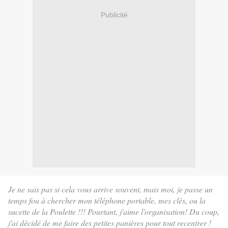
Publicité
Je ne sais pas si cela vous arrive souvent, mais moi, je passe un
temps fou à chercher mon téléphone portable, mes clés, ou la
sucette de la Poulette !!! Pourtant, j'aime l'organisation! Du coup,
j'ai décidé de me faire des petites panières pour tout recentrer !