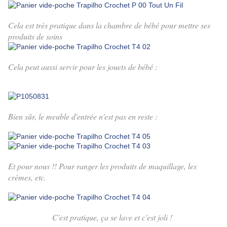
Cela est très pratique dans la chambre de bébé pour mettre ses
produits de soins
Cela peut aussi servir pour les jouets de bébé :
Bien sûr, le meuble d'entrée n'est pas en reste :
Et pour nous !! Pour ranger les produits de maquillage, les
crèmes, etc.
C'est pratique, ça se lave et c'est joli !