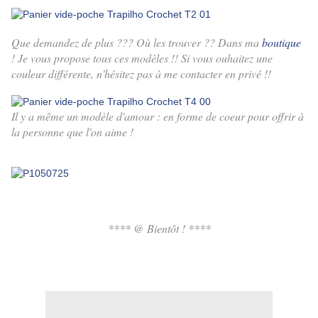
Que demandez de plus ??? Où les trouver ?? Dans ma
boutique
! Je vous propose tous ces modèles !! Si vous ouhaitez une
couleur différente, n'hésitez pas à me contacter en privé !!
Il y a même un modèle d'amour : en forme de coeur pour offrir à
la personne que l'on aime !
**** @ Bientôt ! ****