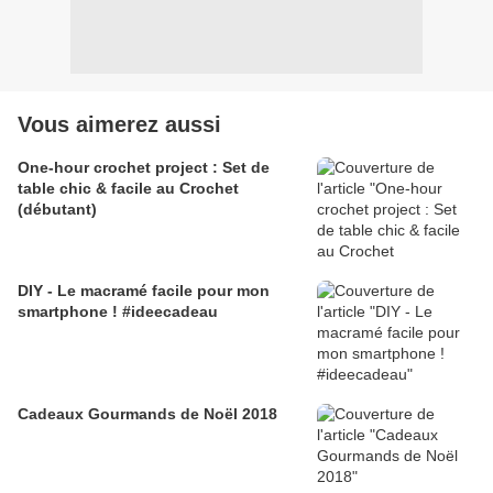
Vous aimerez aussi
One-hour crochet project : Set de
table chic & facile au Crochet
(débutant)
DIY - Le macramé facile pour mon
smartphone ! #ideecadeau
Cadeaux Gourmands de Noël 2018