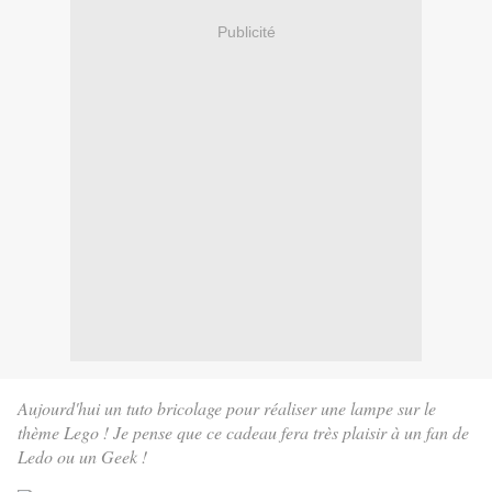
Publicité
Aujourd'hui un tuto bricolage pour réaliser une lampe sur le
thème Lego ! Je pense que ce cadeau fera très plaisir à un fan de
Ledo ou un Geek !