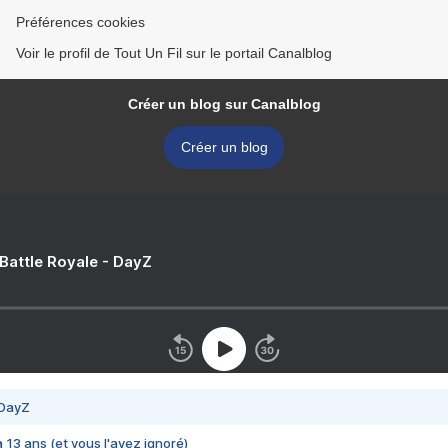
Préférences cookies
Voir le profil de Tout Un Fil sur le portail Canalblog
Créer un blog sur Canalblog
Créer un blog
 Battle Royale - DayZ
 DayZ
 a 13 ans (et vous l'avez ignoré)