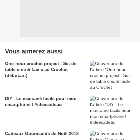
Vous aimerez aussi
One-hour crochet project : Set de
table chic & facile au Crochet
(débutant)
DIY - Le macramé facile pour mon
smartphone ! #ideecadeau
Cadeaux Gourmands de Noël 2018