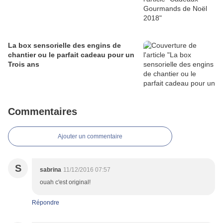
La box sensorielle des engins de
chantier ou le parfait cadeau pour un
Trois ans
Commentaires
Ajouter un commentaire
S
sabrina
11/12/2016 07:57
ouah c'est original!
Répondre