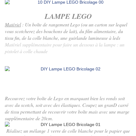
LAMPE LEGO
Matériel
: Un boîte de rangement Lego (ou un carton sur lequel
vous scotcherez des bouchons de lait), du film alimentaire, du
tissu fin, de la colle blanche, une guirlande lumineuse à leds
Matériel supplémentaire pour faire un dessous à la lampe : un
pistolet à colle chaude
Recouvrez votre boîte de Lego en marquant bien les ronds soit
avec du scotch, soit avec des élastiques. Coupez un granD carré
de tissu permettant de recouvrir votre boîte mais avec une marge
supplémentaire de 20cm.
Réalisez un mélange 1 verre de colle blanche pour le papier que