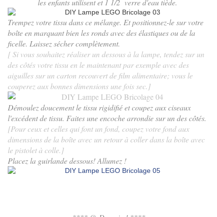
les enfants utilisent et 1 1/2 verre d'eau tiède.
Trempez votre tissu dans ce mélange. Et positionnez-le sur votre
boîte en marquant bien les ronds avec des élastiques ou de la
ficelle. Laissez sécher complètement.
[ Si vous souhaitez réaliser un dessous à la lampe, tendez sur un
des côtés votre tissu en le maintenant par exemple avec des
aiguilles sur un carton recouvert de film alimentaire; vous le
couperez aux bonnes dimensions une fois sec.]
Démoulez doucement le tissu rigidifié et coupez aux ciseaux
l'excédent de tissu. Faites une encoche arrondie sur un des côtés.
[Pour ceux et celles qui font un fond, coupez votre fond aux
dimensions de la boîte avec un retour à coller dans la boîte avec
le pistolet à colle.]
Placez la guirlande dessous! Allumez !