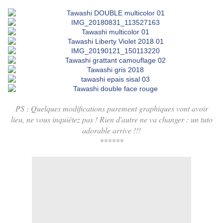
PS : Quelques modifications purement graphiques vont avoir
lieu, ne vous inquiétez pas ! Rien d'autre ne va changer : un tuto
adorable arrive !!!
******