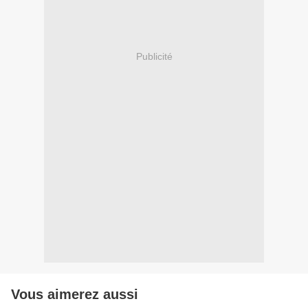
Publicité
Vous aimerez aussi