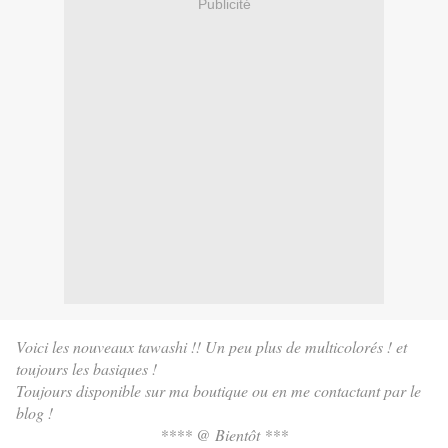
Publicité
Voici les nouveaux tawashi !! Un peu plus de multicolorés ! et
toujours les basiques !
Toujours disponible sur ma boutique ou en me contactant par le
blog !
**** @ Bientôt ***