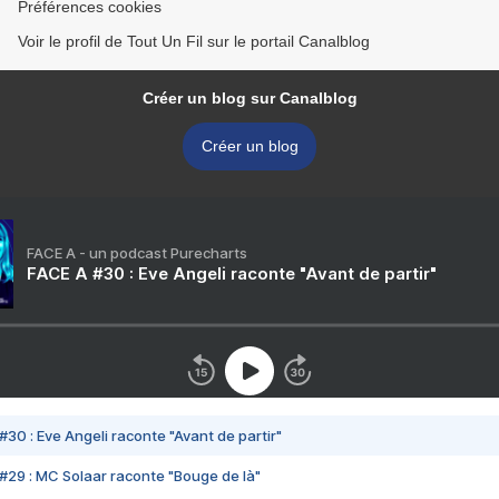
Préférences cookies
Voir le profil de Tout Un Fil sur le portail Canalblog
Créer un blog sur Canalblog
Créer un blog
FACE A - un podcast Purecharts
FACE A #30 : Eve Angeli raconte "Avant de partir"
#30 : Eve Angeli raconte "Avant de partir"
#29 : MC Solaar raconte "Bouge de là"