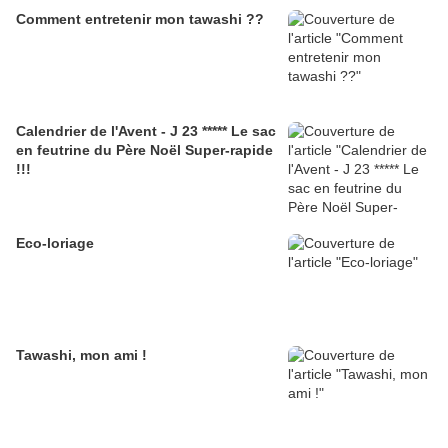
Comment entretenir mon tawashi ??
Calendrier de l'Avent - J 23 ***** Le sac
en feutrine du Père Noël Super-rapide
!!!
Eco-loriage
Tawashi, mon ami !