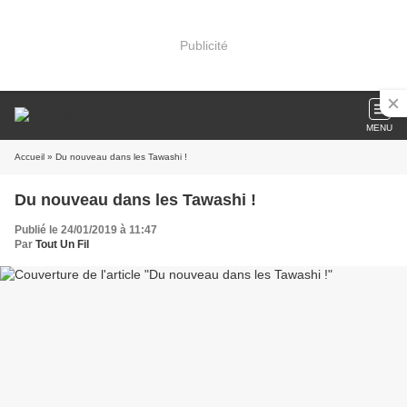
Publicité
MENU
Accueil
» Du nouveau dans les Tawashi !
Du nouveau dans les Tawashi !
Publié le 24/01/2019 à 11:47
Par
Tout Un Fil