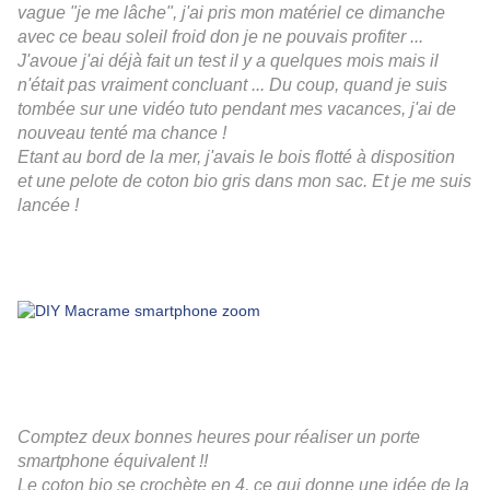
vague "je me lâche", j'ai pris mon matériel ce dimanche
avec ce beau soleil froid don je ne pouvais profiter ...
J'avoue j'ai déjà fait un test il y a quelques mois mais il
n'était pas vraiment concluant ... Du coup, quand je suis
tombée sur une vidéo tuto pendant mes vacances, j'ai de
nouveau tenté ma chance !
Etant au bord de la mer, j'avais le bois flotté à disposition
et une pelote de coton bio gris dans mon sac. Et je me suis
lancée !
Comptez deux bonnes heures pour réaliser un porte
smartphone équivalent !!
Le coton bio se crochète en 4, ce qui donne une idée de la