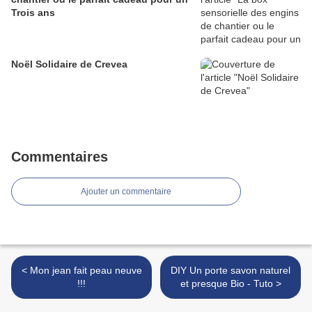
Trois ans
Noël Solidaire de Crevea
Commentaires
Ajouter un commentaire
< Mon jean fait peau neuve
DIY Un porte savon naturel
!!!
et presque Bio - Tuto >