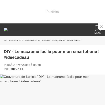
Publicité
MENU
Accueil
» DIY - Le macramé facile pour mon smartphone ! #ideecadeau
DIY - Le macramé facile pour mon smartphone !
#ideecadeau
Publié le 07/05/2019 à 08:30
Par
Tout Un Fil