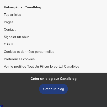
Hébergé par Canalblog
Top articles
Pages
Contact
Signaler un abus
C.G.U.
Cookies et données personnelles
Préférences cookies
Voir le profil de Tout Un Fil sur le portail Canalblog
Créer un blog sur Canalblog
Créer un blog