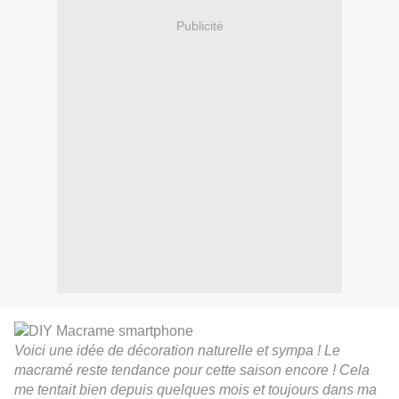
Publicité
Voici une idée de décoration naturelle et sympa ! Le
macramé reste tendance pour cette saison encore ! Cela
me tentait bien depuis quelques mois et toujours dans ma