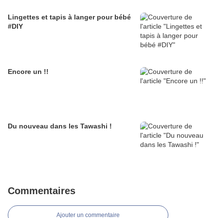
Lingettes et tapis à langer pour bébé
#DIY
Encore un !!
Du nouveau dans les Tawashi !
Commentaires
Ajouter un commentaire