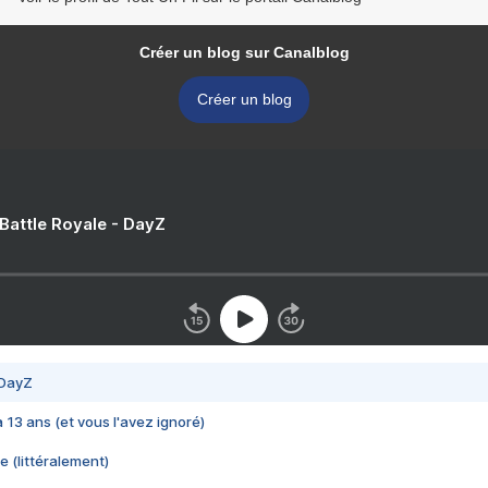
Créer un blog sur Canalblog
Créer un blog
 Battle Royale - DayZ
 DayZ
 a 13 ans (et vous l'avez ignoré)
e (littéralement)