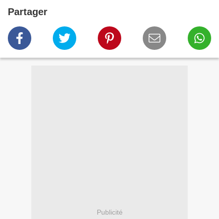
Partager
Publicité