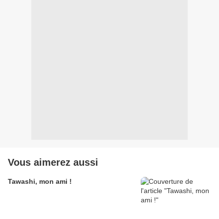
Vous aimerez aussi
Tawashi, mon ami !