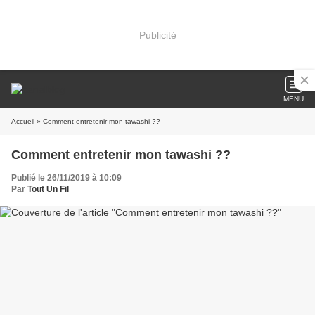
Publicité
MENU
Accueil
» Comment entretenir mon tawashi ??
Comment entretenir mon tawashi ??
Publié le 26/11/2019 à 10:09
Par
Tout Un Fil