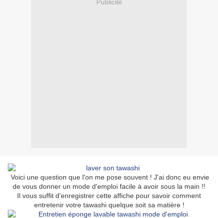
Publicité
Voici une question que l'on me pose souvent ! J'ai donc eu envie
de vous donner un mode d'emploi facile à avoir sous la main !!
Il vous suffit d'enregistrer cette affiche pour savoir comment
entretenir votre tawashi quelque soit sa matière !