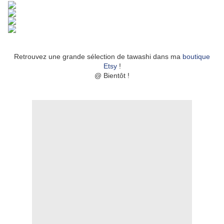
Retrouvez une grande sélection de tawashi dans ma
boutique
Etsy
!
@ Bientôt !