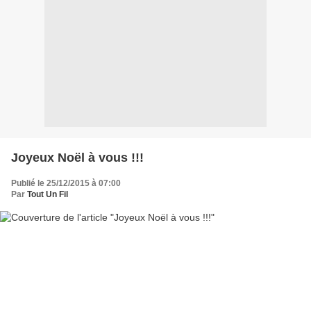
Joyeux Noël à vous !!!
Publié le 25/12/2015 à 07:00
Par
Tout Un Fil