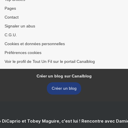
Pages
Contact
Signaler un abus
C.G.U.
Cookies et données personnelles
Préférences cookies
Voir le profil de Tout Un Fil sur le portail Canalblog
Créer un blog sur Canalblog
Créer un blog
 DiCaprio et Tobey Maguire, c'est lui ! Rencontre avec Dam