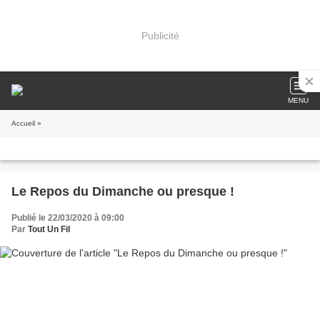
Publicité
MENU
Accueil
»
Le Repos du Dimanche ou presque !
Publié le 22/03/2020 à 09:00
Par
Tout Un Fil