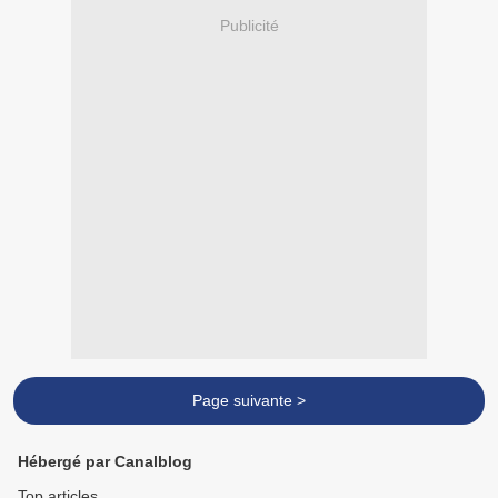
Publicité
Page suivante >
Hébergé par Canalblog
Top articles