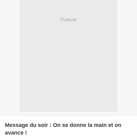
Publicité
Message du soir : On se donne la main et on
avance !