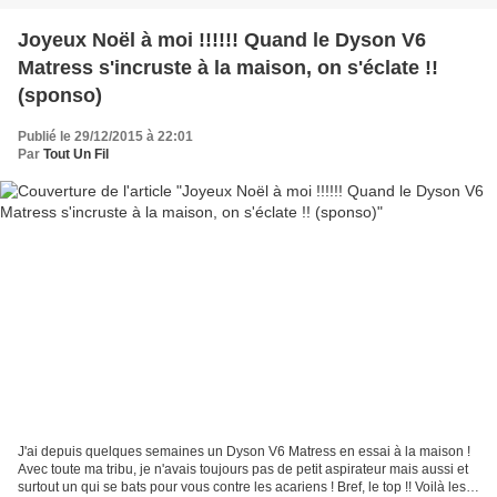
Joyeux Noël à moi !!!!!! Quand le Dyson V6
Matress s'incruste à la maison, on s'éclate !!
(sponso)
Publié le 29/12/2015 à 22:01
Par
Tout Un Fil
J'ai depuis quelques semaines un Dyson V6 Matress en essai à la maison !
Avec toute ma tribu, je n'avais toujours pas de petit aspirateur mais aussi et
surtout un qui se bats pour vous contre les acariens ! Bref, le top !! Voilà les