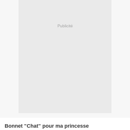
Publicité
Bonnet "Chat" pour ma princesse