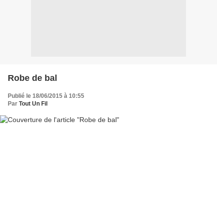
Robe de bal
Publié le 18/06/2015 à 10:55
Par
Tout Un Fil