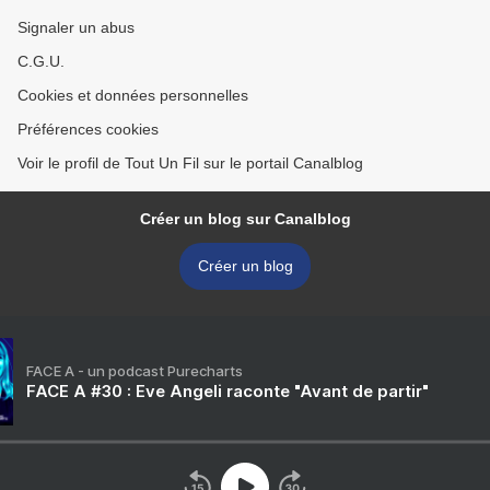
Signaler un abus
C.G.U.
Cookies et données personnelles
Préférences cookies
Voir le profil de Tout Un Fil sur le portail Canalblog
Créer un blog sur Canalblog
Créer un blog
FACE A - un podcast Purecharts
FACE A #30 : Eve Angeli raconte "Avant de partir"