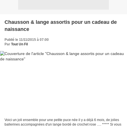
Chausson & lange assortis pour un cadeau de
naissance
Publié le 11/11/2015 à 07:00
Par
Tout Un Fil
Voici un joli ensemble pour une petite puce née il y a déjà 6 mois, de jolies
ballerines accompagnées d'un lange bordé de crochet rose ..... ***** Si vous