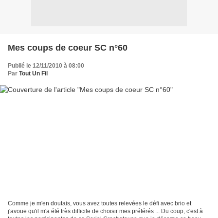
Mes coups de coeur SC n°60
Publié le 12/11/2010 à 08:00
Par
Tout Un Fil
Comme je m'en doutais, vous avez toutes relevées le défi avec brio et
j'avoue qu'il m'a été très difficile de choisir mes préférés ... Du coup, c'est à