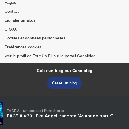
Pages
Contact
Signaler un abus
C.G.U.
Cookies et données personnelles
Préférences cookies
Voir le profil de Tout Un Fil sur le portail Canalblog
Créer un blog sur Canalblog
Créer un blog
FACE A - un podcast Purecharts
FACE A #30 : Eve Angeli raconte "Avant de partir"