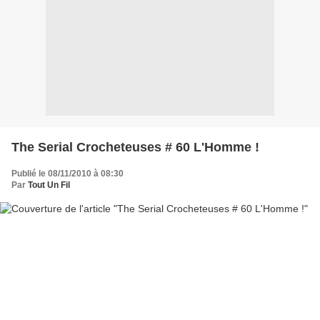
The Serial Crocheteuses # 60 L'Homme !
Publié le 08/11/2010 à 08:30
Par
Tout Un Fil