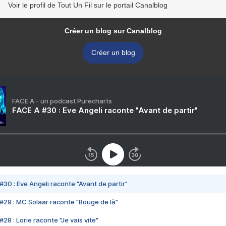
Voir le profil de Tout Un Fil sur le portail Canalblog
Créer un blog sur Canalblog
Créer un blog
FACE A - un podcast Purecharts
FACE A #30 : Eve Angeli raconte "Avant de partir"
#30 : Eve Angeli raconte "Avant de partir"
#29 : MC Solaar raconte "Bouge de là"
28 : Lorie raconte "Je vais vite"