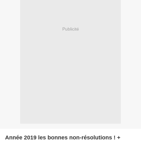
Publicité
Année 2019 les bonnes non-résolutions ! +