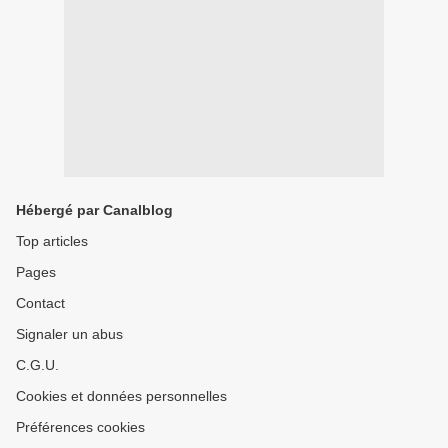
Hébergé par Canalblog
Top articles
Pages
Contact
Signaler un abus
C.G.U.
Cookies et données personnelles
Préférences cookies