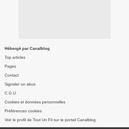
Hébergé par Canalblog
Top articles
Pages
Contact
Signaler un abus
C.G.U.
Cookies et données personnelles
Préférences cookies
Voir le profil de Tout Un Fil sur le portail Canalblog