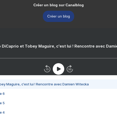
Créer un blog sur Canalblog
Créer un blog
 DiCaprio et Tobey Maguire, c'est lui ! Rencontre avec Dam
bey Maguire, c'est lui ! Rencontre avec Damien Witecka
e 6
e 5
e 4