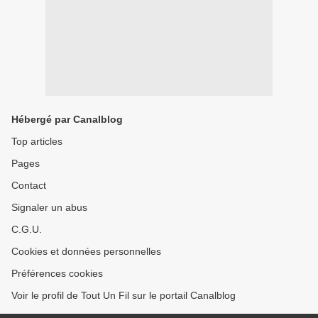
Hébergé par Canalblog
Top articles
Pages
Contact
Signaler un abus
C.G.U.
Cookies et données personnelles
Préférences cookies
Voir le profil de Tout Un Fil sur le portail Canalblog