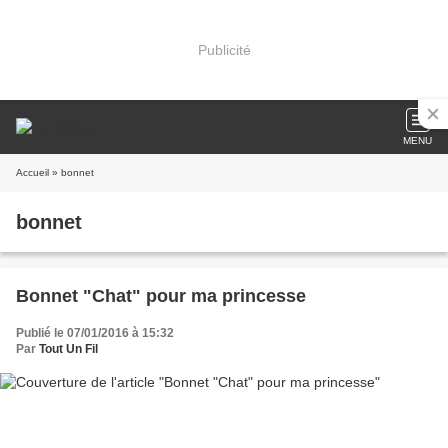
Publicité
MENU
Accueil
» bonnet
bonnet
Bonnet "Chat" pour ma princesse
Publié le 07/01/2016 à 15:32
Par
Tout Un Fil