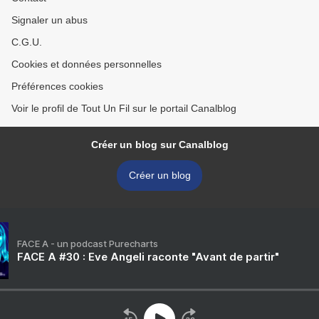
Signaler un abus
C.G.U.
Cookies et données personnelles
Préférences cookies
Voir le profil de Tout Un Fil sur le portail Canalblog
Créer un blog sur Canalblog
Créer un blog
FACE A - un podcast Purecharts
FACE A #30 : Eve Angeli raconte "Avant de partir"