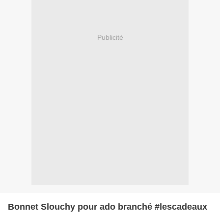
Publicité
Bonnet Slouchy pour ado branché #lescadeaux