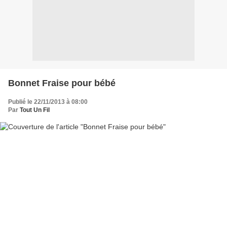
Bonnet Fraise pour bébé
Publié le 22/11/2013 à 08:00
Par
Tout Un Fil