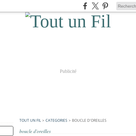
Publicité
TOUT UN FIL
>
CATEGORIES
>
BOUCLE D'OREILLES
boucle d'oreilles