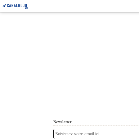
Newsletter