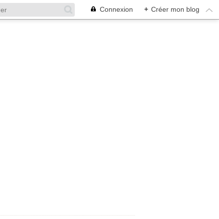
Connexion
+
Créer mon blog