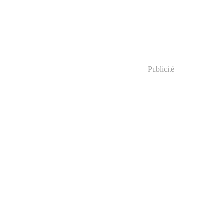
Publicité