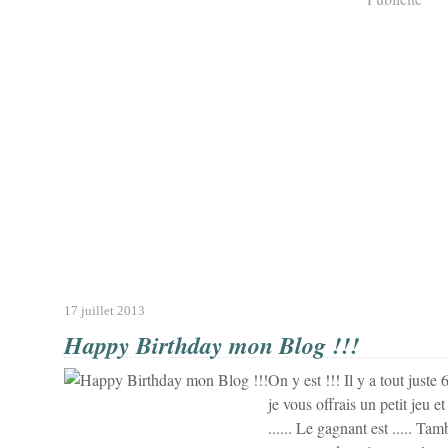
17 juillet 2013
Happy Birthday mon Blog !!!
On y est !!! Il y a tout juste
je vous offrais un petit jeu et
...... Le gagnant est ..... 