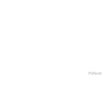
Publicité