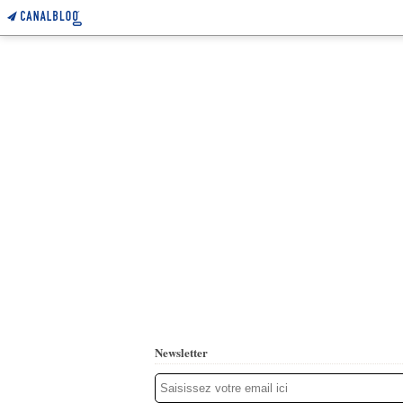
Newsletter