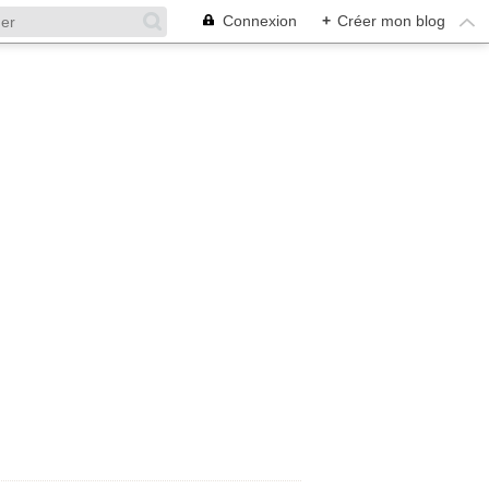
Connexion
+
Créer mon blog