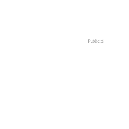
Publicité