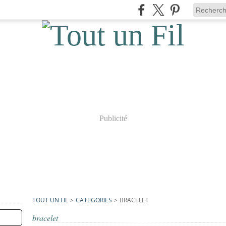
Publicité
TOUT UN FIL
>
CATEGORIES
>
BRACELET
bracelet