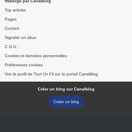
Hébergé par Canalblog
Top articles
Pages
Contact
Signaler un abus
C.G.U.
Cookies et données personnelles
Préférences cookies
Voir le profil de Tout Un Fil sur le portail Canalblog
Créer un blog sur Canalblog
Créer un blog