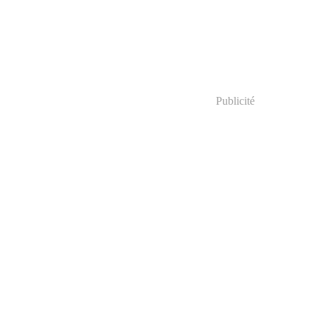
Publicité