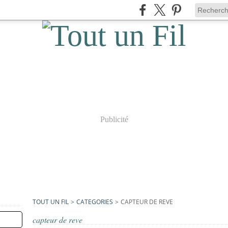
Publicité
TOUT UN FIL
>
CATEGORIES
>
CAPTEUR DE REVE
capteur de reve