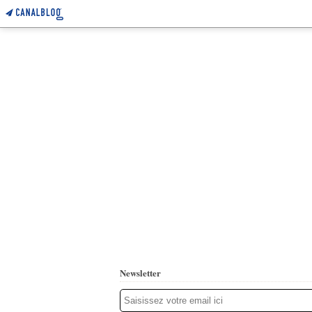
Newsletter