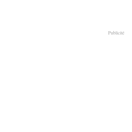
Publicité