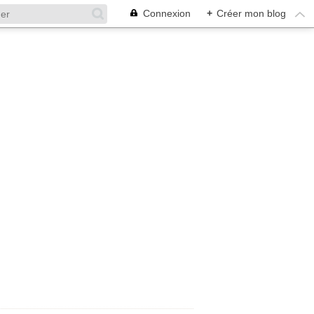
Connexion
+
Créer mon blog