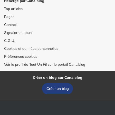
Hébergé par Canalblog
Top articles
Pages
Contact
Signaler un abus
C.G.U.
Cookies et données personnelles
Préférences cookies
Voir le profil de Tout Un Fil sur le portail Canalblog
Créer un blog sur Canalblog
Créer un blog