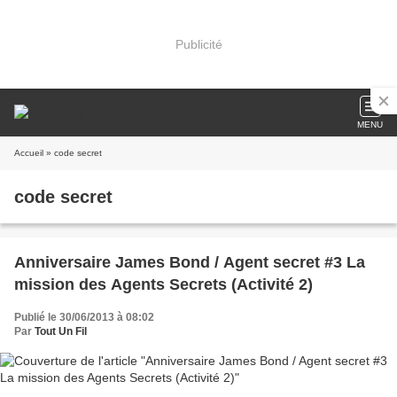
Publicité
MENU
Accueil
» code secret
code secret
Anniversaire James Bond / Agent secret #3 La
mission des Agents Secrets (Activité 2)
Publié le 30/06/2013 à 08:02
Par
Tout Un Fil