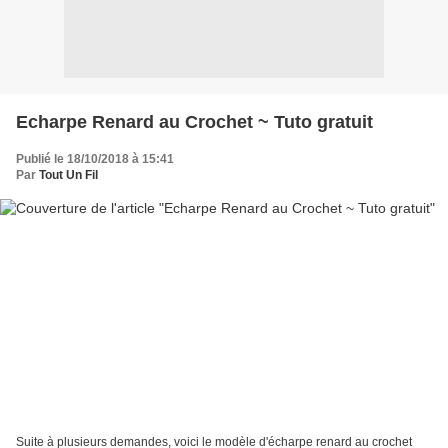
Echarpe Renard au Crochet ~ Tuto gratuit
Publié le 18/10/2018 à 15:41
Par
Tout Un Fil
Suite à plusieurs demandes, voici le modèle d'écharpe renard au crochet