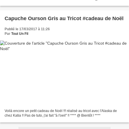
Capuche Ourson Gris au Tricot #cadeau de Noël
Publié le 17/03/2017 à 11:26
Par
Tout Un Fil
Voilà encore un petit cadeau de Noël !!! réalisé au tricot avec l'Alaska de
chez Katia !! Pas de tuto, j'ai fait "à l'oeil" !! **** @ Bientôt ! ****