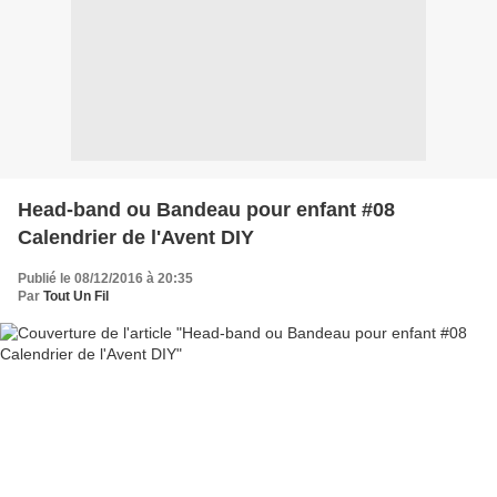
Head-band ou Bandeau pour enfant #08
Calendrier de l'Avent DIY
Publié le 08/12/2016 à 20:35
Par
Tout Un Fil