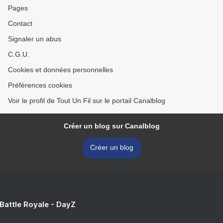
Pages
Contact
Signaler un abus
C.G.U.
Cookies et données personnelles
Préférences cookies
Voir le profil de Tout Un Fil sur le portail Canalblog
Créer un blog sur Canalblog
Créer un blog
 Battle Royale - DayZ