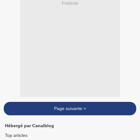
Publicité
Page suivante >
Hébergé par Canalblog
Top articles