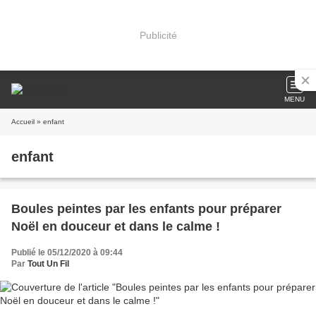
Publicité
MENU
Accueil
» enfant
enfant
Boules peintes par les enfants pour préparer
Noël en douceur et dans le calme !
Publié le 05/12/2020 à 09:44
Par
Tout Un Fil