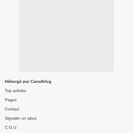
Hébergé par Canalblog
Top articles
Pages
Contact
Signaler un abus
C.G.U.