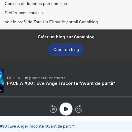
Cookies et données personnelles
Préférences cookies
Voir le profil de Tout Un Fil sur le portail Canalblog
Créer un blog sur Canalblog
Créer un blog
FACE A - un podcast Purecharts
FACE A #30 : Eve Angeli raconte "Avant de partir"
#30 : Eve Angeli raconte "Avant de partir"