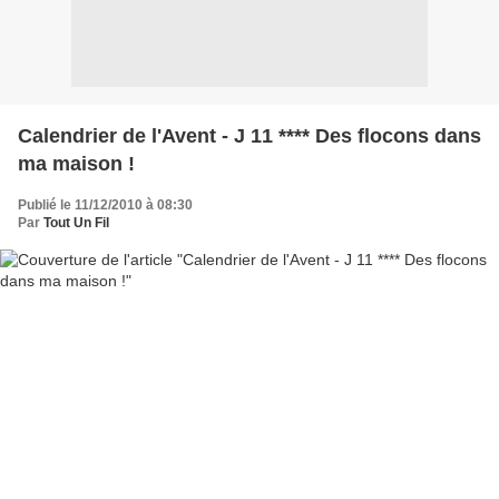
Calendrier de l'Avent - J 11 **** Des flocons dans
ma maison !
Publié le 11/12/2010 à 08:30
Par
Tout Un Fil