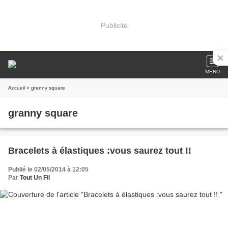
Publicité
MENU
Accueil
» granny square
granny square
Bracelets à élastiques :vous saurez tout !!
Publié le 02/05/2014 à 12:05
Par
Tout Un Fil