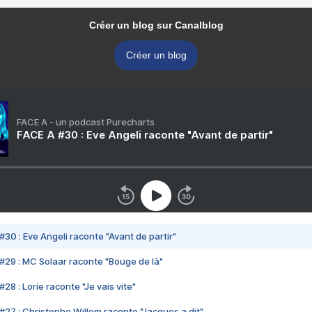
Créer un blog sur Canalblog
Créer un blog
FACE A - un podcast Purecharts
FACE A #30 : Eve Angeli raconte "Avant de partir"
#30 : Eve Angeli raconte "Avant de partir"
#29 : MC Solaar raconte "Bouge de là"
28 : Lorie raconte "Je vais vite"
#27 : Christophe Willem raconte "Jacques a dit"