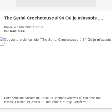
The Serial Crocheteuse # 94 Où je m'assois ....
Publié le 07/07/2011 à 17:57
Par
Tout Un Fil
Cette semaine, Victoire de Couleurs Bonbons veut voir où l'on pose nos
fesses ! Eh bien, ici, c'est sur ... des vélos !!! **** @ Bientôt ****