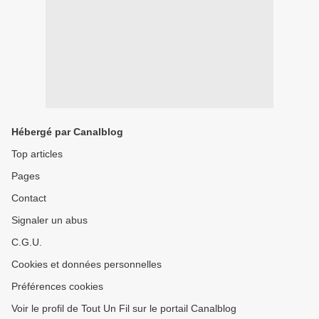
Hébergé par Canalblog
Top articles
Pages
Contact
Signaler un abus
C.G.U.
Cookies et données personnelles
Préférences cookies
Voir le profil de Tout Un Fil sur le portail Canalblog