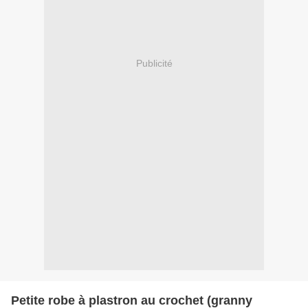
Publicité
Petite robe à plastron au crochet (granny