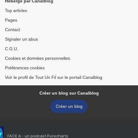
Hébergé par Canalblog
Top articles
Pages
Contact
Signaler un abus
C.G.U.
Cookies et données personnelles
Préférences cookies
Voir le profil de Tout Un Fil sur le portail Canalblog
Créer un blog sur Canalblog
Créer un blog
FACE A - un podcast Purecharts