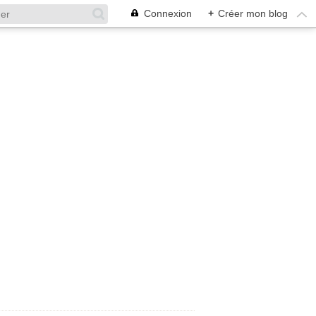
Connexion
+
Créer mon blog