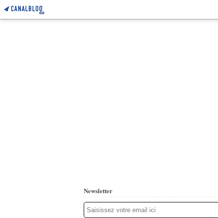
Newsletter