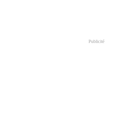
Publicité