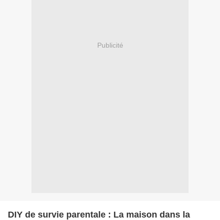
Publicité
DIY de survie parentale : La maison dans la