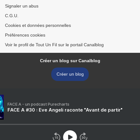
Signaler un abus
C.G.U.
Cookies et données personnelles
Préférences cookies
Voir le profil de Tout Un Fil sur le portail Canalblog
Créer un blog sur Canalblog
Créer un blog
FACE A - un podcast Purecharts
FACE A #30 : Eve Angeli raconte "Avant de partir"