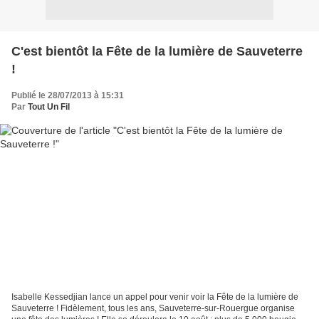
C'est bientôt la Fête de la lumière de Sauveterre
!
Publié le 28/07/2013 à 15:31
Par
Tout Un Fil
Isabelle Kessedjian lance un appel pour venir voir la Fête de la lumière de
Sauveterre ! Fidèlement, tous les ans, Sauveterre-sur-Rouergue organise