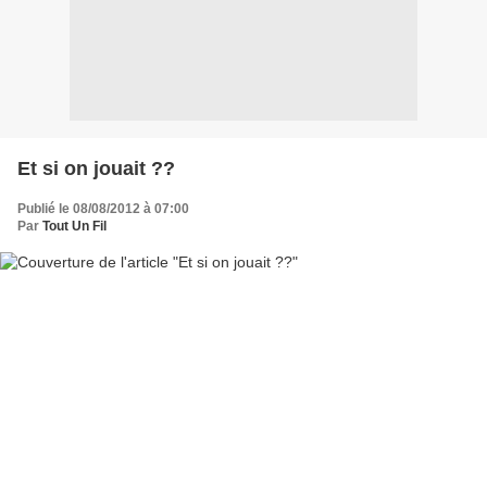
Et si on jouait ??
Publié le 08/08/2012 à 07:00
Par
Tout Un Fil