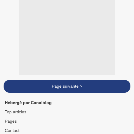
Page suivante >
Hébergé par Canalblog
Top articles
Pages
Contact