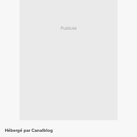
Publicité
Hébergé par Canalblog