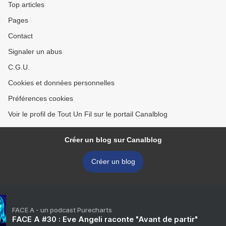
Top articles
Pages
Contact
Signaler un abus
C.G.U.
Cookies et données personnelles
Préférences cookies
Voir le profil de Tout Un Fil sur le portail Canalblog
Créer un blog sur Canalblog
Créer un blog
FACE A - un podcast Purecharts
FACE A #30 : Eve Angeli raconte "Avant de partir"