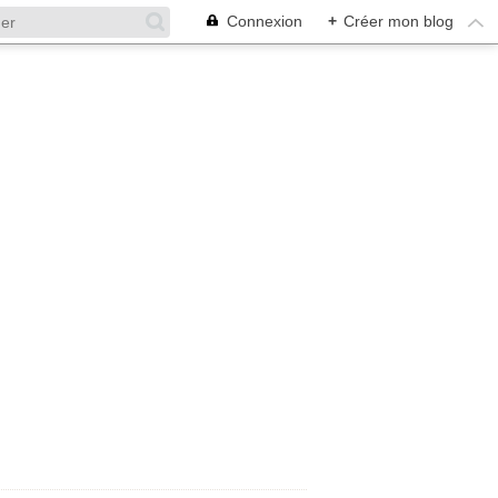
Connexion
+
Créer mon blog