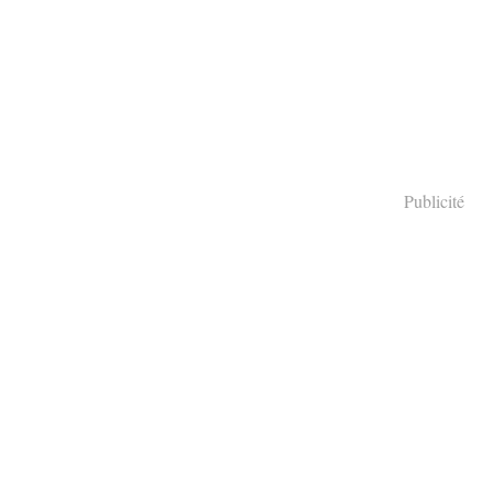
Publicité