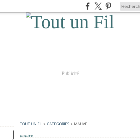
Publicité
TOUT UN FIL
>
CATEGORIES
>
MAUVE
mauve