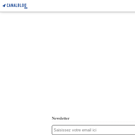
Newsletter