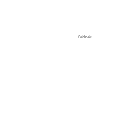
Publicité