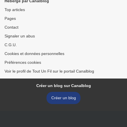
Hébergé par Canalblog
Top articles
Pages
Contact
Signaler un abus
C.G.U.
Cookies et données personnelles
Préférences cookies
Voir le profil de Tout Un Fil sur le portail Canalblog
Créer un blog sur Canalblog
Créer un blog