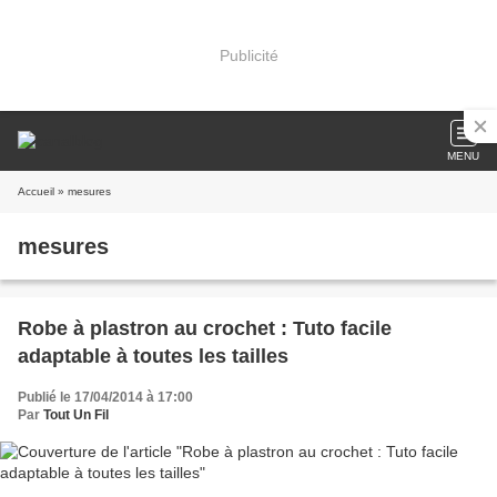
Publicité
MENU
Accueil
» mesures
mesures
Robe à plastron au crochet : Tuto facile
adaptable à toutes les tailles
Publié le 17/04/2014 à 17:00
Par
Tout Un Fil