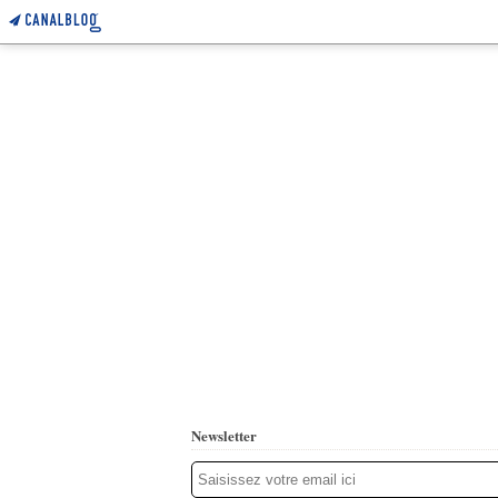
Newsletter