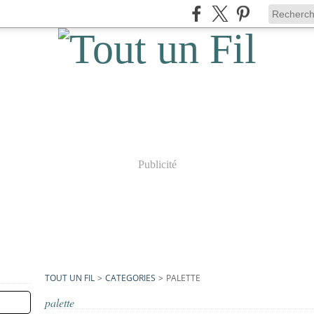
Publicité
TOUT UN FIL
>
CATEGORIES
>
PALETTE
palette