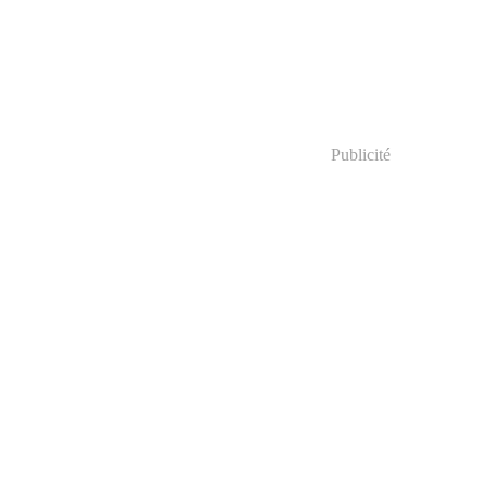
Publicité