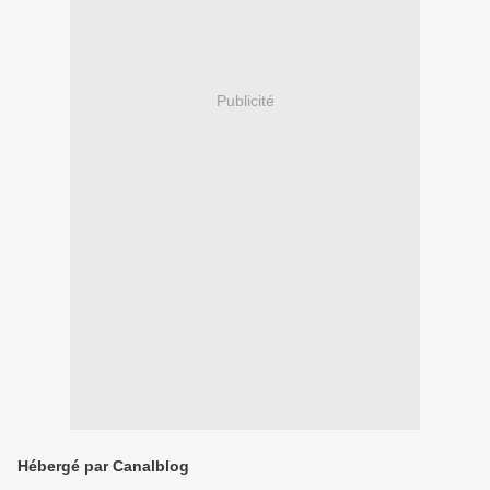
Publicité
Hébergé par Canalblog