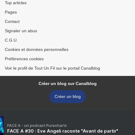
Top articles
Pages
Contact
Signaler un abus
C.G.U.
Cookies et données personnelles
Préférences cookies
Voir le profil de Tout Un Fil sur le portail Canalblog
Créer un blog sur Canalblog
Créer un blog
FACE A - un podcast Purecharts
FACE A #30 : Eve Angeli raconte "Avant de partir"