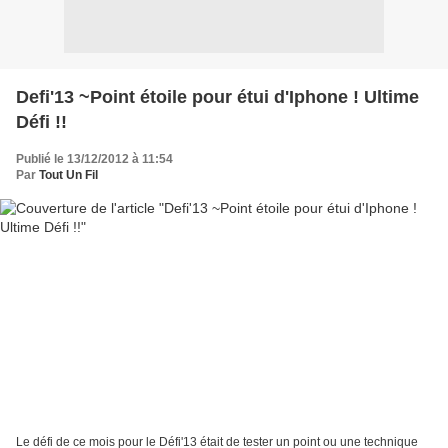
Defi'13 ~Point étoile pour étui d'Iphone ! Ultime
Défi !!
Publié le 13/12/2012 à 11:54
Par
Tout Un Fil
Le défi de ce mois pour le Défi'13 était de tester un point ou une technique