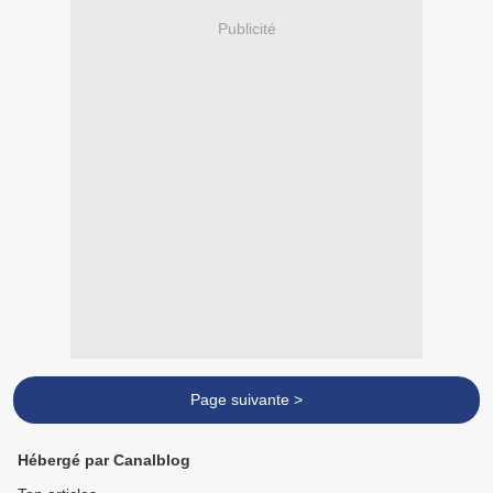
Publicité
Page suivante >
Hébergé par Canalblog