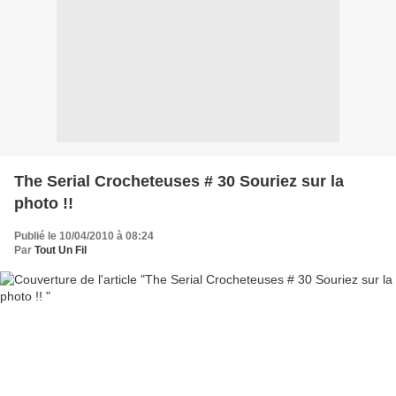
The Serial Crocheteuses # 30 Souriez sur la
photo !!
Publié le 10/04/2010 à 08:24
Par
Tout Un Fil