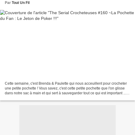
Par
Tout Un Fil
Cette semaine, c'est Brenda & Paulette qui nous acceuillent pour crocheter
une petite pochette ! Vous savez, c'est cette petite pochette que l'on glisse
dans notre sac à main et qui sert à sauvegarder tout ce qui est important ...
Cailloux (parce que...