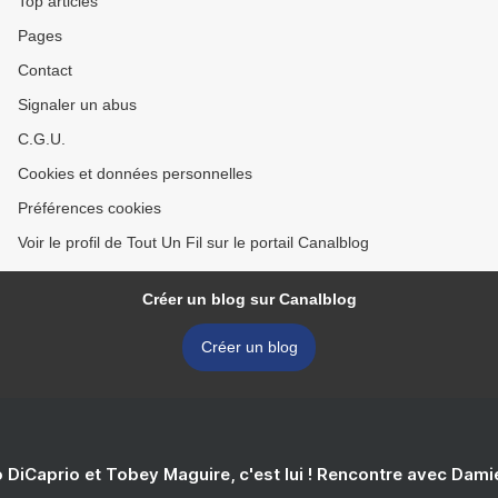
Top articles
Pages
Contact
Signaler un abus
C.G.U.
Cookies et données personnelles
Préférences cookies
Voir le profil de Tout Un Fil sur le portail Canalblog
Créer un blog sur Canalblog
Créer un blog
 DiCaprio et Tobey Maguire, c'est lui ! Rencontre avec Dam