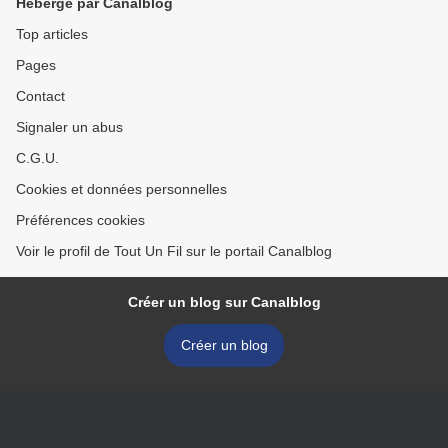
Hébergé par Canalblog
Top articles
Pages
Contact
Signaler un abus
C.G.U.
Cookies et données personnelles
Préférences cookies
Voir le profil de Tout Un Fil sur le portail Canalblog
Créer un blog sur Canalblog
Créer un blog