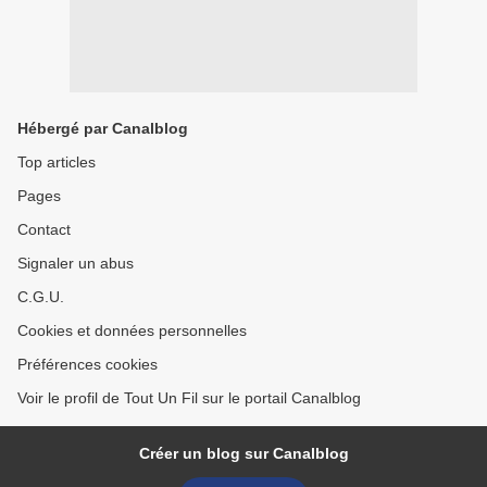
Hébergé par Canalblog
Top articles
Pages
Contact
Signaler un abus
C.G.U.
Cookies et données personnelles
Préférences cookies
Voir le profil de Tout Un Fil sur le portail Canalblog
Créer un blog sur Canalblog