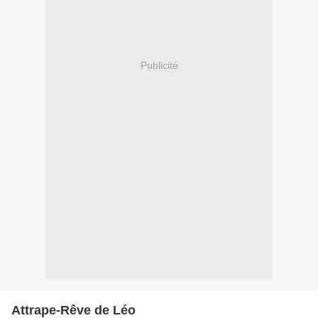
Publicité
Attrape-Rêve de Léo