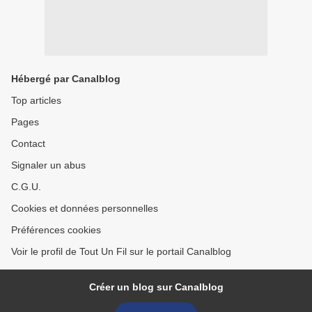
Hébergé par Canalblog
Top articles
Pages
Contact
Signaler un abus
C.G.U.
Cookies et données personnelles
Préférences cookies
Voir le profil de Tout Un Fil sur le portail Canalblog
Créer un blog sur Canalblog