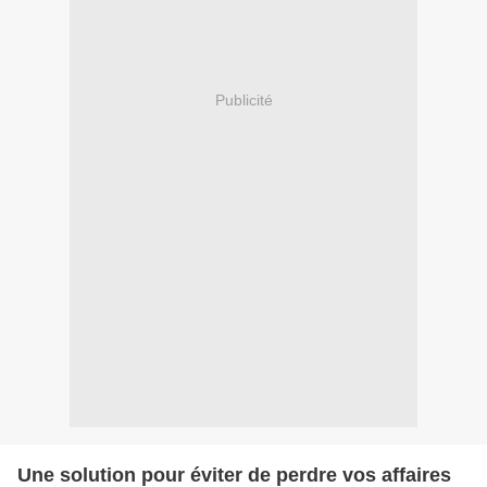
Publicité
Une solution pour éviter de perdre vos affaires