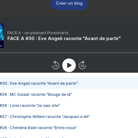
Créer un blog
FACE A - un podcast Purecharts
FACE A #30 : Eve Angeli raconte "Avant de partir"
#30 : Eve Angeli raconte "Avant de partir"
#29 : MC Solaar raconte "Bouge de là"
28 : Lorie raconte "Je vais vite"
#27 : Christophe Willem raconte "Jacques a dit"
#26 : Chimène Badi raconte "Entre nous"