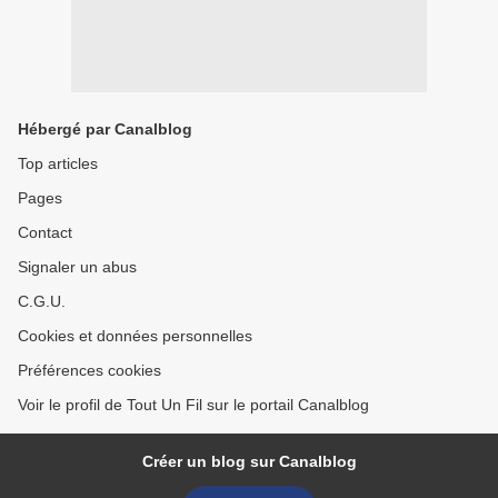
Hébergé par Canalblog
Top articles
Pages
Contact
Signaler un abus
C.G.U.
Cookies et données personnelles
Préférences cookies
Voir le profil de Tout Un Fil sur le portail Canalblog
Créer un blog sur Canalblog