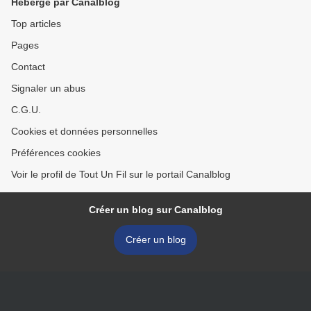
Hébergé par Canalblog
Top articles
Pages
Contact
Signaler un abus
C.G.U.
Cookies et données personnelles
Préférences cookies
Voir le profil de Tout Un Fil sur le portail Canalblog
Créer un blog sur Canalblog
Créer un blog