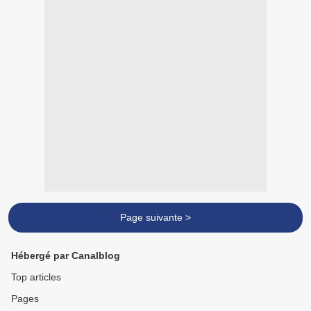
Page suivante >
Hébergé par Canalblog
Top articles
Pages