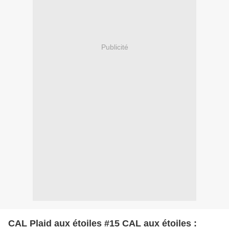
Publicité
CAL Plaid aux étoiles #15 CAL aux étoiles :