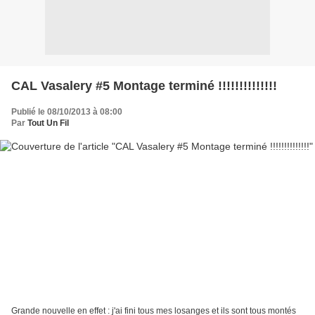
CAL Vasalery #5 Montage terminé !!!!!!!!!!!!!!
Publié le 08/10/2013 à 08:00
Par
Tout Un Fil
Grande nouvelle en effet : j'ai fini tous mes losanges et ils sont tous montés