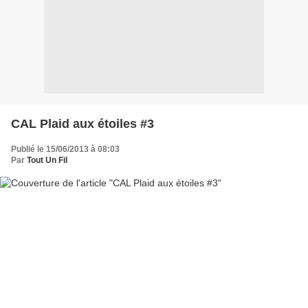
CAL Plaid aux étoiles #3
Publié le 15/06/2013 à 08:03
Par
Tout Un Fil