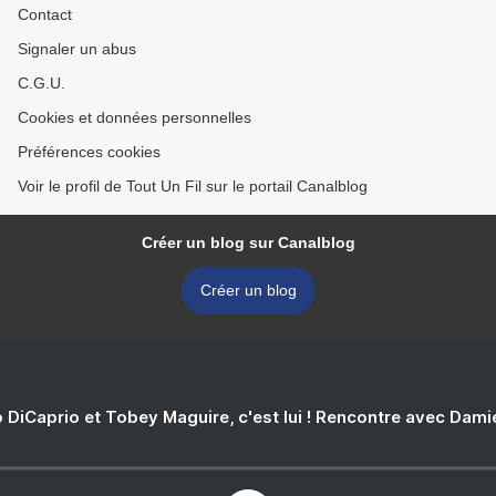
Contact
Signaler un abus
C.G.U.
Cookies et données personnelles
Préférences cookies
Voir le profil de Tout Un Fil sur le portail Canalblog
Créer un blog sur Canalblog
Créer un blog
 DiCaprio et Tobey Maguire, c'est lui ! Rencontre avec Dam