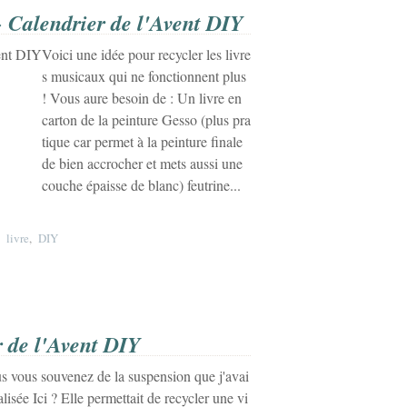
 Calendrier de l'Avent DIY
Voici une idée pour recycler les livre
s musicaux qui ne fonctionnent plus
! Vous aure besoin de : Un livre en
carton de la peinture Gesso (plus pra
tique car permet à la peinture finale
de bien accrocher et mets aussi une
couche épaisse de blanc) feutrine...
,
livre
,
DIY
 de l'Avent DIY
s vous souvenez de la suspension que j'avai
alisée Ici ? Elle permettait de recycler une vi