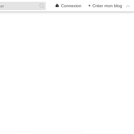
Connexion
+
Créer mon blog