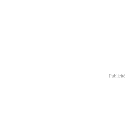
Publicité