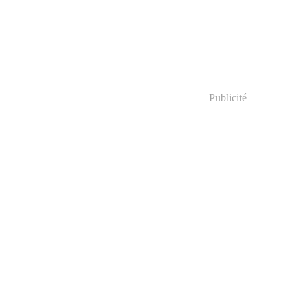
Publicité