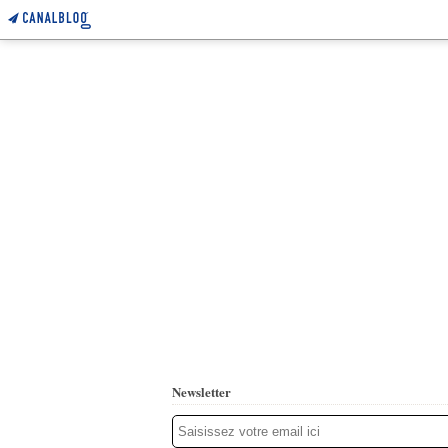
Newsletter