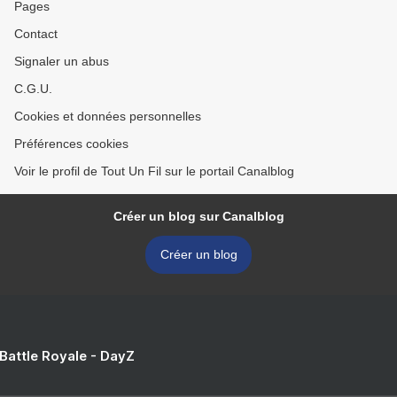
Pages
Contact
Signaler un abus
C.G.U.
Cookies et données personnelles
Préférences cookies
Voir le profil de Tout Un Fil sur le portail Canalblog
Créer un blog sur Canalblog
Créer un blog
 Battle Royale - DayZ