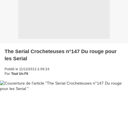
The Serial Crocheteuses n°147 Du rouge pour
les Serial
Publié le 11/12/2012 à 09:24
Par
Tout Un Fil