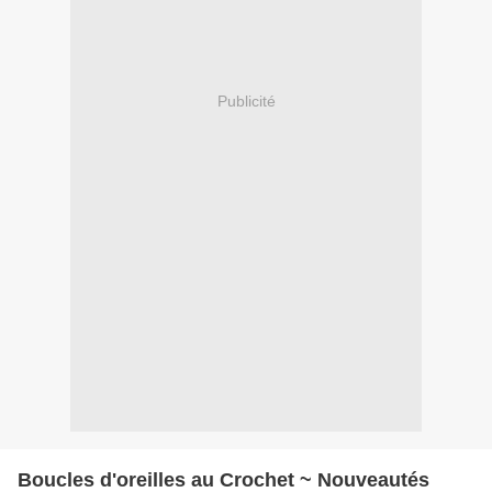
Publicité
Boucles d'oreilles au Crochet ~ Nouveautés