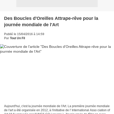
Des Boucles d'Oreilles Attrape-rêve pour la
journée mondiale de l'Art
Publié le 15/04/2016 à 14:59
Par
Tout Un Fil
Aujourd'hui, c'est la journée mondiale de l'Art. La première journée mondiale
de l'art a été organisée en 2012, à l'initiative de l' International Asso ciation of