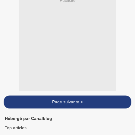
Publicité
Page suivante >
Hébergé par Canalblog
Top articles