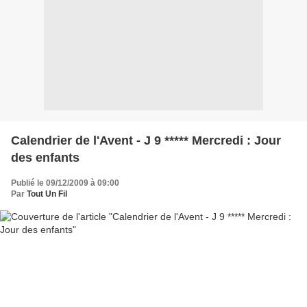
Calendrier de l'Avent - J 9 ***** Mercredi : Jour
des enfants
Publié le 09/12/2009 à 09:00
Par
Tout Un Fil