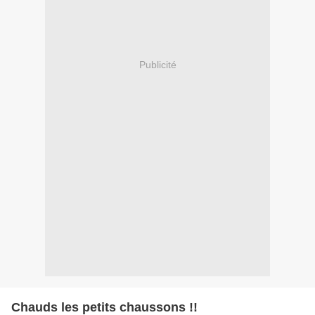
Publicité
Chauds les petits chaussons !!