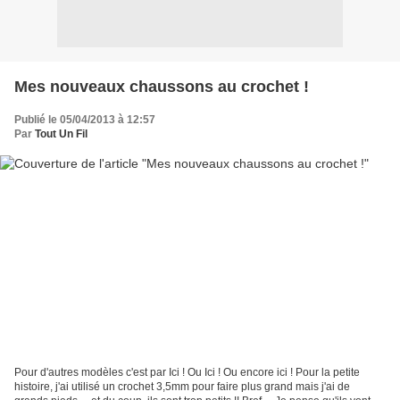
Mes nouveaux chaussons au crochet !
Publié le 05/04/2013 à 12:57
Par
Tout Un Fil
Pour d'autres modèles c'est par Ici ! Ou Ici ! Ou encore ici ! Pour la petite
histoire, j'ai utilisé un crochet 3,5mm pour faire plus grand mais j'ai de