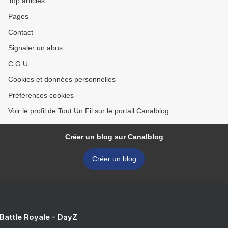
Top articles
Pages
Contact
Signaler un abus
C.G.U.
Cookies et données personnelles
Préférences cookies
Voir le profil de Tout Un Fil sur le portail Canalblog
Créer un blog sur Canalblog
Créer un blog
 Battle Royale - DayZ