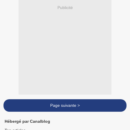
Publicité
Page suivante >
Hébergé par Canalblog