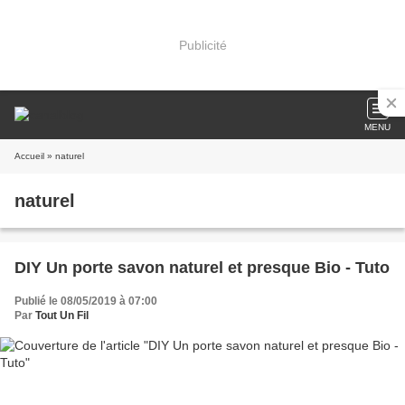
Publicité
MENU
Accueil
» naturel
naturel
DIY Un porte savon naturel et presque Bio - Tuto
Publié le 08/05/2019 à 07:00
Par
Tout Un Fil