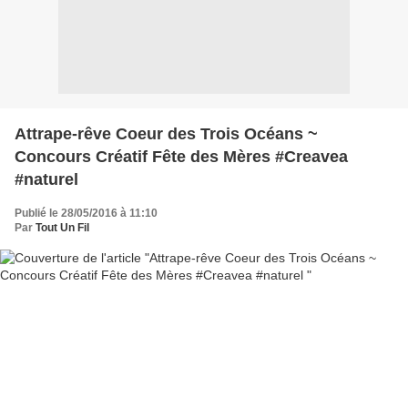
Attrape-rêve Coeur des Trois Océans ~
Concours Créatif Fête des Mères #Creavea
#naturel
Publié le 28/05/2016 à 11:10
Par
Tout Un Fil