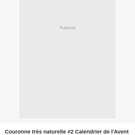
Publicité
Couronne très naturelle #2 Calendrier de l'Avent