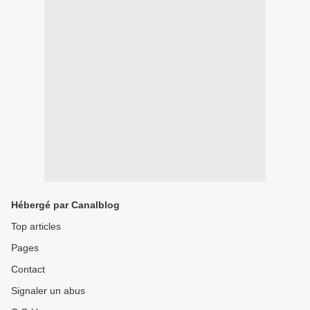
Hébergé par Canalblog
Top articles
Pages
Contact
Signaler un abus