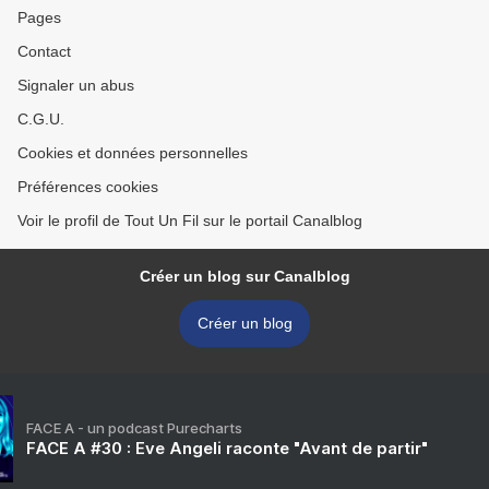
Pages
Contact
Signaler un abus
C.G.U.
Cookies et données personnelles
Préférences cookies
Voir le profil de Tout Un Fil sur le portail Canalblog
Créer un blog sur Canalblog
Créer un blog
FACE A - un podcast Purecharts
FACE A #30 : Eve Angeli raconte "Avant de partir"