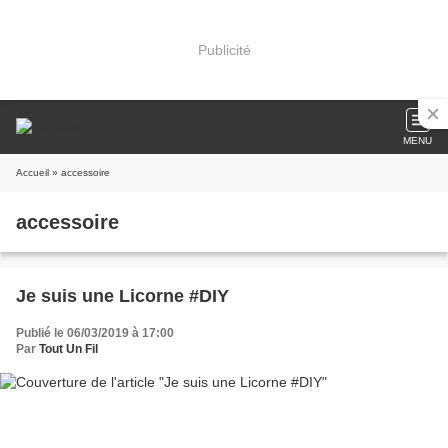
Publicité
MENU
Accueil
» accessoire
accessoire
Je suis une Licorne #DIY
Publié le 06/03/2019 à 17:00
Par
Tout Un Fil