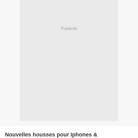
Publicité
Nouvelles housses pour Iphones &