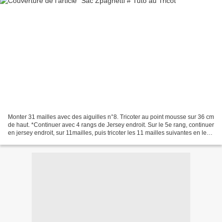
Monter 31 mailles avec des aiguilles n°8. Tricoter au point mousse sur 36 cm
de haut. *Continuer avec 4 rangs de Jersey endroit. Sur le 5e rang, continuer
en jersey endroit, sur 11mailles, puis tricoter les 11 mailles suivantes en les
rabattant, puis...