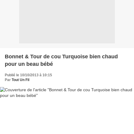
Bonnet & Tour de cou Turquoise bien chaud
pour un beau bébé
Publié le 10/10/2013 à 10:15
Par
Tout Un Fil