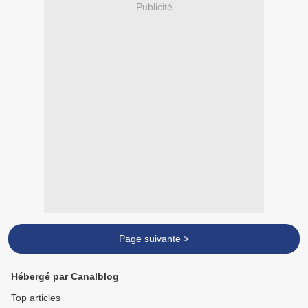
Publicité
Page suivante >
Hébergé par Canalblog
Top articles